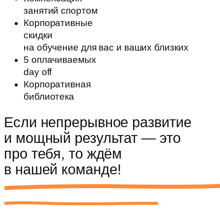
занятий спортом
Корпоративные
скидки
на обучение для вас и ваших близких
5 оплачиваемых
day off
Корпоративная
библиотека
Если непрерывное развитие
и мощный результат — это
про тебя, то ждём
в
нашей команде!