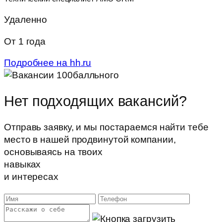
Удаленно
От 1 года
Подробнее на hh.ru
Нет подходящих
вакансий?
Отправь заявку, и мы постараемся найти тебе
место в нашей продвинутой компании,
основываясь на твоих
навыках
и интересах