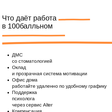
Что даёт
работа
в 100балльном
ДМС
со стоматологией
Оклад
и прозрачная система мотивации
Офис дома
работайте удаленно по удобному графику
Поддержка
психолога
через сервис Alter
Компенсация