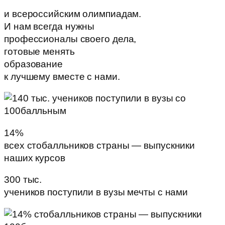
и всероссийским олимпиадам.
И нам всегда нужны
профессионалы своего дела,
готовые менять
образование
к лучшему вместе с нами.
14%
всех стобалльников страны — выпускники
наших курсов
300 тыс.
учеников поступили в вузы мечты с нами