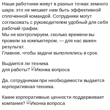
Наши работники живут в разных точках земного
шара: это не мешает нам быть эффективной
сплоченной командой. Сотрудники могут
согласовать с руководителем удобный для себя
рабочий график.
Мы не контролируем, сколько времени вы
провели за компьютером, — для нас важен
результат.
Главное, чтобы задачи выполнялись в срок.
Выдается ли техника
для работы?
Да, сотрудникам при необходимости выдается
корпоративная техника.
Какие корпоративные ценности поддерживает
компания?