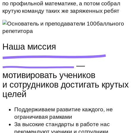
по профильной математике, а потом собрал
крутую команду таких же заряженных ребят
Наша миссия
—
мотивировать учеников
и сотрудников достигать крутых
целей
Поддерживаем развитие каждого, не
ограничивая рамками
За высокие стандарты в работе нас
рекомендуют ученики и сотрудники