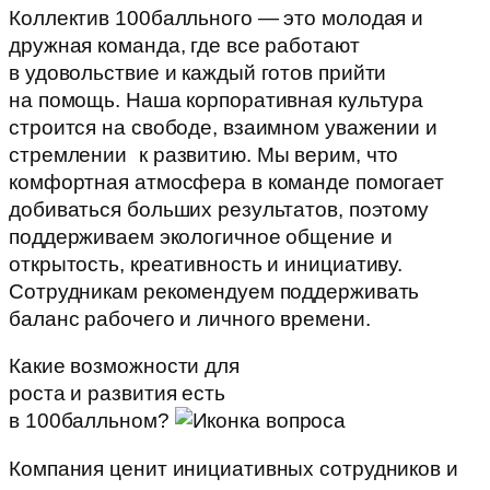
Коллектив 100балльного — это молодая и
дружная команда, где все работают
в удовольствие и каждый готов прийти
на помощь. Наша корпоративная культура
строится на свободе, взаимном уважении и
стремлении к развитию. Мы верим, что
комфортная атмосфера в команде помогает
добиваться больших результатов, поэтому
поддерживаем экологичное общение и
открытость, креативность и инициативу.
Сотрудникам рекомендуем поддерживать
баланс рабочего и личного времени.
Какие возможности для
роста и развития есть
в 100балльном?
Компания ценит инициативных сотрудников и