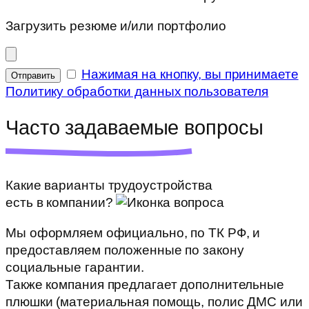
Загрузить резюме и/или портфолио
Нажимая на кнопку, вы принимаете
Отправить
Политику обработки данных пользователя
Часто задаваемые
вопросы
Какие варианты трудоустройства
есть в компании?
Мы оформляем официально, по ТК РФ, и
предоставляем положенные по закону
социальные гарантии.
Также компания предлагает дополнительные
плюшки (материальная помощь, полис ДМС или