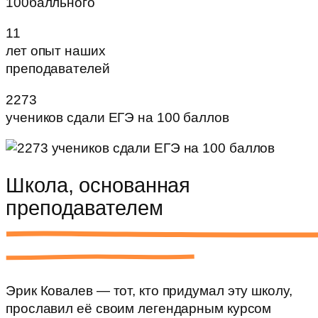
11
лет опыт наших
преподавателей
2273
учеников сдали ЕГЭ на 100 баллов
Школа, основанная
преподавателем
Эрик Ковалев — тот, кто придумал эту школу,
прославил её своим легендарным курсом