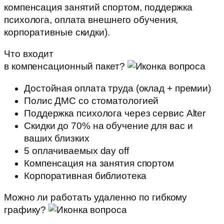
компенсация занятий спортом, поддержка
психолога, оплата внешнего обучения,
корпоративные скидки).
Что входит
в компенсационный пакет?
Достойная оплата труда (оклад + премии)
Полис ДМС со стоматологией
Поддержка психолога через сервис Alter
Скидки до 70% на обучение для вас и
ваших близких
5 оплачиваемых day off
Компенсация на занятия спортом
Корпоративная библиотека
Можно ли работать удаленно по гибкому
графику?