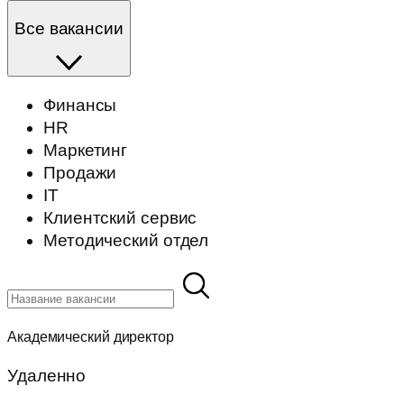
Все вакансии
Финансы
HR
Маркетинг
Продажи
IT
Клиентский cервис
Методический отдел
Академический директор
Удаленно