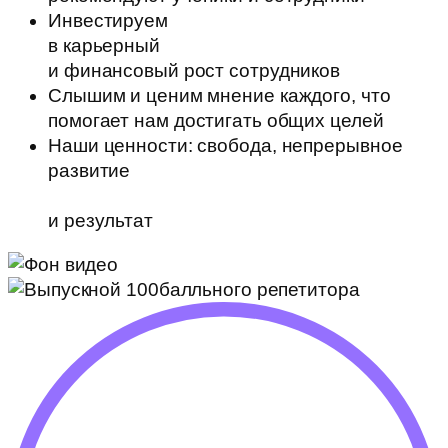
Инвестируем
в карьерный
и финансовый рост сотрудников
Слышим и ценим мнение каждого, что
помогает нам достигать общих целей
Наши ценности: свобода, непрерывное
развитие
и результат