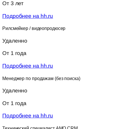
От 3 лет
Подробнее на hh.ru
Рилсмейкер / видеопродюсер
Удаленно
От 1 года
Подробнее на hh.ru
Менеджер по продажам (без поиска)
Удаленно
От 1 года
Подробнее на hh.ru
Технический специалист AMO CRM