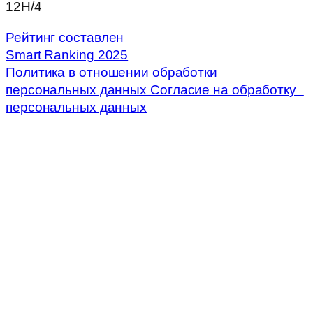
12Н/4
Рейтинг составлен
Smart Ranking 2025
Политика в отношении обработки
персональных данных
Согласие на обработку
персональных данных