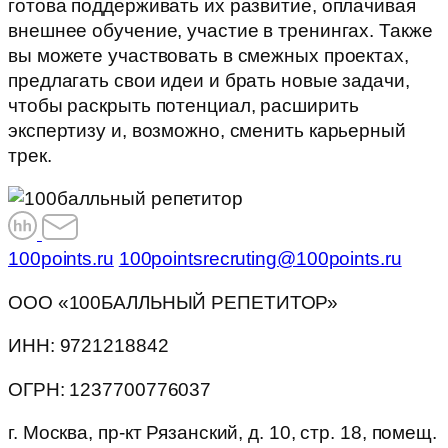
готова поддерживать их развитие, оплачивая
внешнее обучение, участие в тренингах. Также
вы можете участвовать в смежных проектах,
предлагать свои идеи и брать новые задачи,
чтобы раскрыть потенциал, расширить
экспертизу и, возможно, сменить карьерный
трек.
100points.ru
100pointsrecruting@100points.ru
ООО «100БАЛЛЬНЫЙ РЕПЕТИТОР»
ИНН: 9721218842
ОГРН: 1237700776037
г. Москва, пр-кт Рязанский, д. 10, стр. 18, помещ.